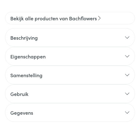
Bekijk alle producten van Bachflowers
Beschrijving
Eigenschappen
Samenstelling
Gebruik
Gegevens