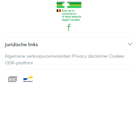
Juridische links
Algemene verkoopsvoorwaarden
Privacy disclaimer
Cookies
ODR-platform