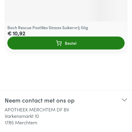
Bach Rescue Pastilles Sinaas Suikervrij 50g
€ 10,92
Bestel
Neem contact met ons op
APOTHEEK MERCHTEM DF BV
Varkensmarkt 10
1785
Merchtem