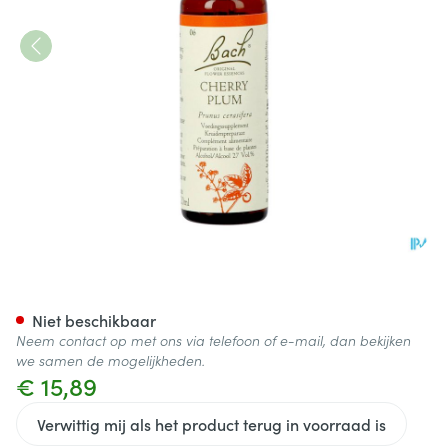
Bach Flower Remedie 06 Che
Niet beschikbaar
Neem contact op met ons via telefoon of e-mail, dan bekijken
we samen de mogelijkheden.
€ 15,89
Verwittig mij als het product terug in voorraad is