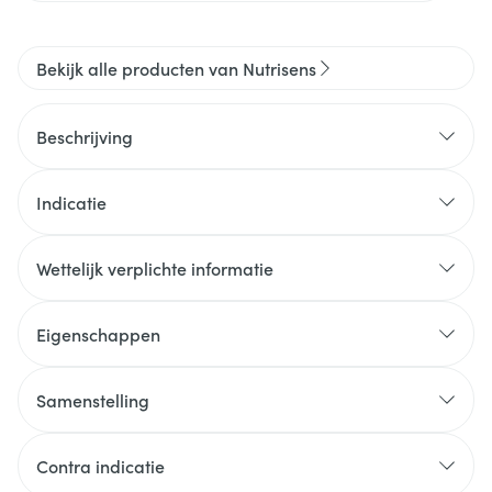
Bekijk alle producten van Nutrisens
Beschrijving
Indicatie
Wettelijk verplichte informatie
Eigenschappen
Samenstelling
Contra indicatie