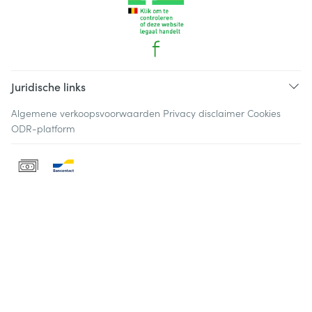
Juridische links
Algemene verkoopsvoorwaarden
Privacy disclaimer
Cookies
ODR-platform