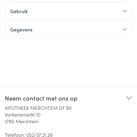
Gebruik
Gegevens
Neem contact met ons op
APOTHEEK MERCHTEM DF BV
Varkensmarkt 10
1785
Merchtem
Telefoon:
052/37.21.26