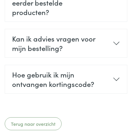
eerder bestelde
producten?
Kan ik advies vragen voor
mijn bestelling?
Hoe gebruik ik mijn
ontvangen kortingscode?
Terug naar overzicht