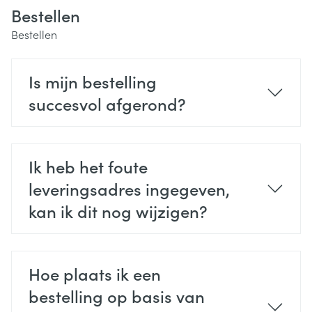
Bestellen
Bestellen
Is mijn bestelling
succesvol afgerond?
Ik heb het foute
leveringsadres ingegeven,
kan ik dit nog wijzigen?
Hoe plaats ik een
bestelling op basis van