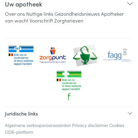
Uw apotheek
Over ons
Nuttige links
Gezondheidsnieuws
Apotheker
van wacht
Voorschrift
Zorgtarieven
Juridische links
Algemene verkoopsvoorwaarden
Privacy disclaimer
Cookies
ODR-platform